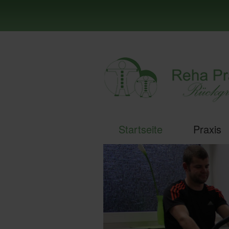
Startseite
Praxis